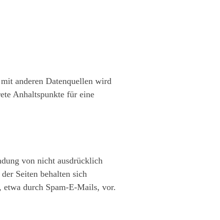
 mit anderen Datenquellen wird
ete Anhaltspunkte für eine
dung von nicht ausdrücklich
der Seiten behalten sich
, etwa durch Spam-E-Mails, vor.