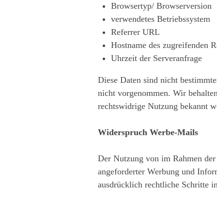
Browsertyp/ Browserversion
verwendetes Betriebssystem
Referrer URL
Hostname des zugreifenden R
Uhrzeit der Serveranfrage
Diese Daten sind nicht bestimmt
nicht vorgenommen. Wir behalten 
rechtswidrige Nutzung bekannt w
Widerspruch Werbe-Mails
Der Nutzung von im Rahmen der I
angeforderter Werbung und Inform
ausdrücklich rechtliche Schritte