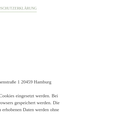
NSCHUTZERKLÄRUNG
unnenstraße 1 20459 Hamburg
ookies eingesetzt werden. Bei
Browsers gespeichert werden. Die
en erhobenen Daten werden ohne