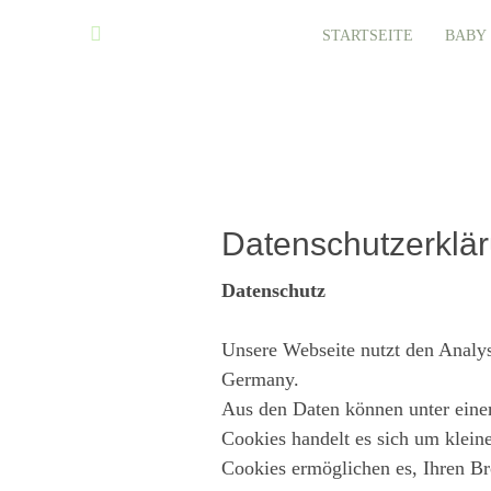
STARTSEITE
BABY
Datenschutzerklä
Datenschutz
Unsere Webseite nutzt den Analys
Germany.
Aus den Daten können unter eine
Cookies handelt es sich um klein
Cookies ermöglichen es, Ihren B