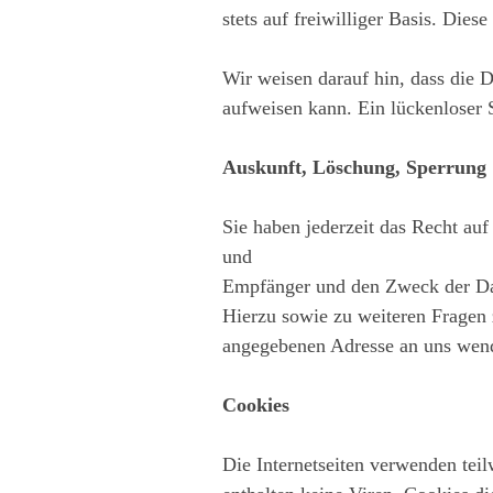
stets auf freiwilliger Basis. Die
Wir weisen darauf hin, dass die 
aufweisen kann. Ein lückenloser S
Auskunft, Löschung, Sperrung
Sie haben jederzeit das Recht au
und
Empfänger und den Zweck der Dat
Hierzu sowie zu weiteren Fragen
angegebenen Adresse an uns wen
Cookies
Die Internetseiten verwenden tei