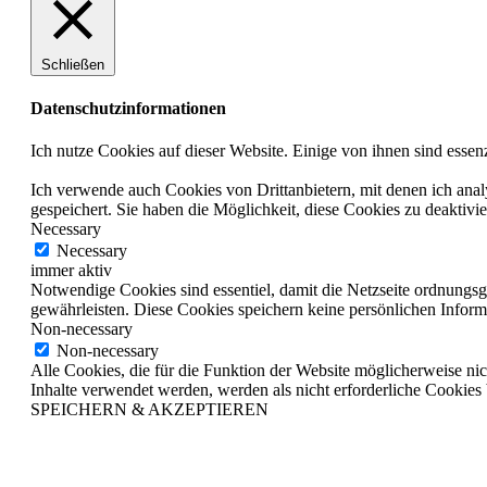
Schließen
Datenschutzinformationen
Ich nutze Cookies auf dieser Website. Einige von ihnen sind essen
Ich verwende auch Cookies von Drittanbietern, mit denen ich ana
gespeichert. Sie haben die Möglichkeit, diese Cookies zu deaktivi
Necessary
Necessary
immer aktiv
Notwendige Cookies sind essentiel, damit die Netzseite ordnungsg
gewährleisten. Diese Cookies speichern keine persönlichen Inform
Non-necessary
Non-necessary
Alle Cookies, die für die Funktion der Website möglicherweise n
Inhalte verwendet werden, werden als nicht erforderliche Cookies 
SPEICHERN & AKZEPTIEREN